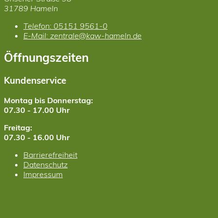
31789 Hameln
Telefon:
05151 9561-0
E-Mail:
zentrale@kaw-hameln.de
Öffnungszeiten
Kundenservice
Montag bis Donnerstag:
07.30 - 17.00 Uhr
Freitag:
07.30 - 16.00 Uhr
Barrierefreiheit
Datenschutz
Impressum