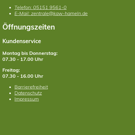
Telefon:
05151 9561-0
E-Mail:
zentrale@kaw-hameln.de
Öffnungszeiten
Kundenservice
Montag bis Donnerstag:
07.30 - 17.00 Uhr
Freitag:
07.30 - 16.00 Uhr
Barrierefreiheit
Datenschutz
Impressum