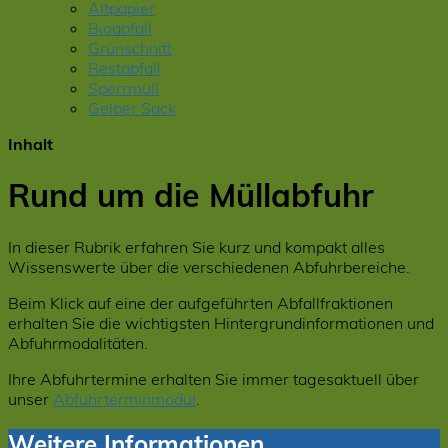
Altpapier
Bioabfall
Grünschnitt
Restabfall
Sperrmüll
Gelber Sack
Inhalt
Rund um die Müllabfuhr
In dieser Rubrik erfahren Sie kurz und kompakt alles
Wissenswerte über die verschiedenen Abfuhrbereiche.
Beim Klick auf eine der aufgeführten Abfallfraktionen
erhalten Sie die wichtigsten Hintergrundinformationen und
Abfuhrmodalitäten.
Ihre Abfuhrtermine erhalten Sie immer tagesaktuell über
unser
Abfuhrterminmodul
.
Weitere Informationen