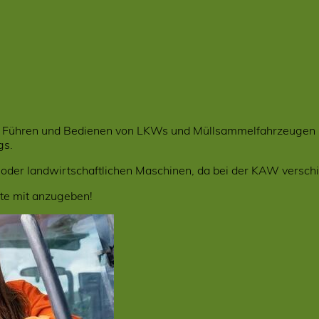
s Führen und Bedienen von LKWs und Müllsammelfahrzeugen i
gs.
 oder landwirtschaftlichen Maschinen, da bei der KAW verschi
te mit anzugeben!