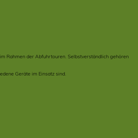
m Rahmen der Abfuhrtouren. Selbstverständlich gehören
edene Geräte im Einsatz sind.