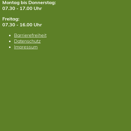
Montag bis Donnerstag:
07.30 - 17.00 Uhr
Freitag:
07.30 - 16.00 Uhr
Barrierefreiheit
Datenschutz
Impressum