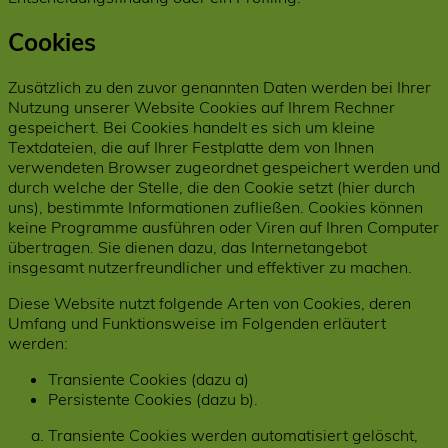
Cookies
Zusätzlich zu den zuvor genannten Daten werden bei Ihrer
Nutzung unserer Website Cookies auf Ihrem Rechner
gespeichert. Bei Cookies handelt es sich um kleine
Textdateien, die auf Ihrer Festplatte dem von Ihnen
verwendeten Browser zugeordnet gespeichert werden und
durch welche der Stelle, die den Cookie setzt (hier durch
uns), bestimmte Informationen zufließen. Cookies können
keine Programme ausführen oder Viren auf Ihren Computer
übertragen. Sie dienen dazu, das Internetangebot
insgesamt nutzerfreundlicher und effektiver zu machen.
Diese Website nutzt folgende Arten von Cookies, deren
Umfang und Funktionsweise im Folgenden erläutert
werden:
Transiente Cookies (dazu a)
Persistente Cookies (dazu b).
Transiente Cookies werden automatisiert gelöscht,