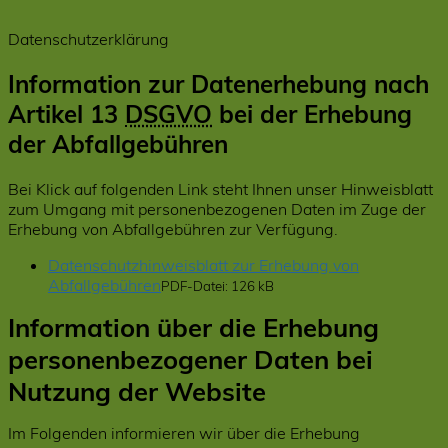
Datenschutzerklärung
Information zur Datenerhebung nach
Artikel 13
DSGVO
bei der Erhebung
der Abfallgebühren
Bei Klick auf folgenden Link steht Ihnen unser Hinweisblatt
zum Umgang mit personenbezogenen Daten im Zuge der
Erhebung von Abfallgebühren zur Verfügung.
Datenschutzhinweisblatt zur Erhebung von
Abfallgebühren
PDF-Datei:
126 kB
Information über die Erhebung
personenbezogener Daten bei
Nutzung der Website
Im Folgenden informieren wir über die Erhebung