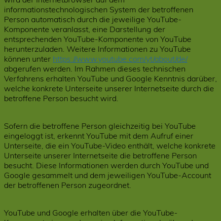
informationstechnologischen System der betroffenen
Person automatisch durch die jeweilige YouTube-
Komponente veranlasst, eine Darstellung der
entsprechenden YouTube-Komponente von YouTube
herunterzuladen. Weitere Informationen zu YouTube
können unter
https://www.youtube.com/yt/about/de/
abgerufen werden. Im Rahmen dieses technischen
Verfahrens erhalten YouTube und Google Kenntnis darüber,
welche konkrete Unterseite unserer Internetseite durch die
betroffene Person besucht wird.
Sofern die betroffene Person gleichzeitig bei YouTube
eingeloggt ist, erkennt YouTube mit dem Aufruf einer
Unterseite, die ein YouTube-Video enthält, welche konkrete
Unterseite unserer Internetseite die betroffene Person
besucht. Diese Informationen werden durch YouTube und
Google gesammelt und dem jeweiligen YouTube-Account
der betroffenen Person zugeordnet.
YouTube und Google erhalten über die YouTube-