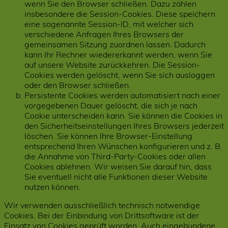
wenn Sie den Browser schließen. Dazu zählen
insbesondere die Session-Cookies. Diese speichern
eine sogenannte Session-ID, mit welcher sich
verschiedene Anfragen Ihres Browsers der
gemeinsamen Sitzung zuordnen lassen. Dadurch
kann Ihr Rechner wiedererkannt werden, wenn Sie
auf unsere Website zurückkehren. Die Session-
Cookies werden gelöscht, wenn Sie sich ausloggen
oder den Browser schließen.
Persistente Cookies werden automatisiert nach einer
vorgegebenen Dauer gelöscht, die sich je nach
Cookie unterscheiden kann. Sie können die Cookies in
den Sicherheitseinstellungen Ihres Browsers jederzeit
löschen. Sie können Ihre Browser-Einstellung
entsprechend Ihren Wünschen konfigurieren und z. B.
die Annahme von Third-Party-Cookies oder allen
Cookies ablehnen. Wir weisen Sie darauf hin, dass
Sie eventuell nicht alle Funktionen dieser Website
nutzen können.
Wir verwenden ausschließlich technisch notwendige
Cookies. Bei der Einbindung von Drittsoftware ist der
Einsatz von Cookies geprüft worden. Auch eingebundene