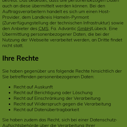
betreut. Das bedeutet, dass alle personenbezogen Daten
auch an diese übermittelt werden können. Bei den
Auftragsverarbeitern handelt es sich um einen Host-
Provider, dem Landkreis Hameln-Pyrmont
(Zurverfügungstellung der technischen Infrastruktur) sowie
den Anbieter des
CMS
, Fa. Advantic
GmbH
/Lübeck. Eine
Übermittlung personenbezogener Daten, die bei der
Nutzung der Webseite verarbeitet werden, an Dritte findet
nicht statt.
Ihre Rechte
Sie haben gegenüber uns folgende Rechte hinsichtlich der
Sie betreffenden personenbezogenen Daten:
Recht auf Auskunft
Recht auf Berichtigung oder Löschung
Recht auf Einschränkung der Verarbeitung
Recht auf Widerspruch gegen die Verarbeitung
Recht auf Datenübertragbarkeit
Sie haben zudem das Recht, sich bei einer Datenschutz-
Aufsichtsbehörde über die Verarbeitung Ihrer