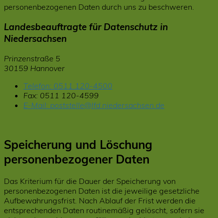
personenbezogenen Daten durch uns zu beschweren.
Landesbeauftragte für Datenschutz in
Niedersachsen
Prinzenstraße 5
30159 Hannover
Telefon:
0511 120-4500
Fax:
0511 120-4599
E-Mail:
poststelle@lfd.niedersachsen.de
Speicherung und Löschung
personenbezogener Daten
Das Kriterium für die Dauer der Speicherung von
personenbezogenen Daten ist die jeweilige gesetzliche
Aufbewahrungsfrist. Nach Ablauf der Frist werden die
entsprechenden Daten routinemäßig gelöscht, sofern sie