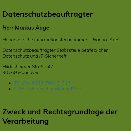
Datenschutzbeauftragter
Herr Markus Auge
Hannoversche Informationstechnologien - HannIT AöR
Datenschutzbeauftragter Stabsstelle betrieblicher
Datenschutz und IT-Sicherheit
Hildesheimer Straße 47
30169 Hannover
Telefon:
0511 70040-347
E-Mail:
datenschutz@hannIT.de
Zweck und Rechtsgrundlage der
Verarbeitung