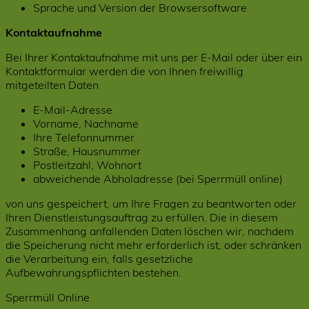
Sprache und Version der Browsersoftware
Kontaktaufnahme
Bei Ihrer Kontaktaufnahme mit uns per E-Mail oder über ein
Kontaktformular werden die von Ihnen freiwillig
mitgeteilten Daten
E-Mail-Adresse
Vorname, Nachname
Ihre Telefonnummer
Straße, Hausnummer
Postleitzahl, Wohnort
abweichende Abholadresse (bei Sperrmüll online)
von uns gespeichert, um Ihre Fragen zu beantworten oder
Ihren Dienstleistungsauftrag zu erfüllen. Die in diesem
Zusammenhang anfallenden Daten löschen wir, nachdem
die Speicherung nicht mehr erforderlich ist, oder schränken
die Verarbeitung ein, falls gesetzliche
Aufbewahrungspflichten bestehen.
Sperrmüll Online