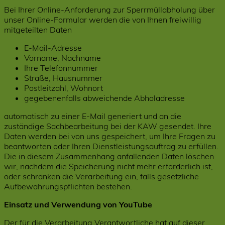
Bei Ihrer Online-Anforderung zur Sperrmüllabholung über
unser Online-Formular werden die von Ihnen freiwillig
mitgeteilten Daten
E-Mail-Adresse
Vorname, Nachname
Ihre Telefonnummer
Straße, Hausnummer
Postleitzahl, Wohnort
gegebenenfalls abweichende Abholadresse
automatisch zu einer E-Mail generiert und an die
zuständige Sachbearbeitung bei der KAW gesendet. Ihre
Daten werden bei von uns gespeichert, um Ihre Fragen zu
beantworten oder Ihren Dienstleistungsauftrag zu erfüllen.
Die in diesem Zusammenhang anfallenden Daten löschen
wir, nachdem die Speicherung nicht mehr erforderlich ist,
oder schränken die Verarbeitung ein, falls gesetzliche
Aufbewahrungspflichten bestehen.
Einsatz und Verwendung von YouTube
Der für die Verarbeitung Verantwortliche hat auf dieser