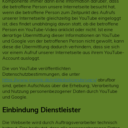
Komponente immer dann eine Information darüber, dass
die betroffene Person unsere Internetseite besucht hat,
wenn die betroffene Person zum Zeitpunkt des Aufrufs
unserer Internetseite gleichzeitig bei YouTube eingeloggt
ist; dies findet unabhängig davon statt, ob die betroffene
Person ein YouTube-Video anklickt oder nicht. Ist eine
derartige Übermittlung dieser Informationen an YouTube
und Google von der betroffenen Person nicht gewollt, kann
diese die Übermittlung dadurch verhindern, dass sie sich
vor einem Aufruf unserer Internetseite aus ihrem YouTube-
Account ausloggt.
Die von YouTube veröffentlichten
Datenschutzbestimmungen, die unter
https://www.google.de/intl/de/policies/privacy/
abrufbar
sind, geben Aufschluss über die Erhebung, Verarbeitung
und Nutzung personenbezogener Daten durch YouTube
und Google.
Einbindung Dienstleister
Die Webseite wird durch Auftragsverarbeiter technisch