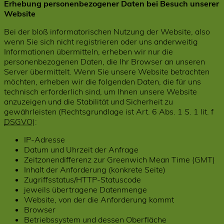
Erhebung personenbezogener Daten bei Besuch unserer
Website
Bei der bloß informatorischen Nutzung der Website, also
wenn Sie sich nicht registrieren oder uns anderweitig
Informationen übermitteln, erheben wir nur die
personenbezogenen Daten, die Ihr Browser an unseren
Server übermittelt. Wenn Sie unsere Website betrachten
möchten, erheben wir die folgenden Daten, die für uns
technisch erforderlich sind, um Ihnen unsere Website
anzuzeigen und die Stabilität und Sicherheit zu
gewährleisten (Rechtsgrundlage ist Art. 6 Abs. 1 S. 1 lit. f
DSGVO
):
IP-Adresse
Datum und Uhrzeit der Anfrage
Zeitzonendifferenz zur Greenwich Mean Time (GMT)
Inhalt der Anforderung (konkrete Seite)
Zugriffsstatus/HTTP-Statuscode
jeweils übertragene Datenmenge
Website, von der die Anforderung kommt
Browser
Betriebssystem und dessen Oberfläche