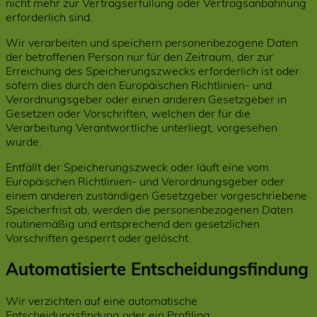
nicht mehr zur Vertragserfüllung oder Vertragsanbahnung
erforderlich sind.
Wir verarbeiten und speichern personenbezogene Daten
der betroffenen Person nur für den Zeitraum, der zur
Erreichung des Speicherungszwecks erforderlich ist oder
sofern dies durch den Europäischen Richtlinien- und
Verordnungsgeber oder einen anderen Gesetzgeber in
Gesetzen oder Vorschriften, welchen der für die
Verarbeitung Verantwortliche unterliegt, vorgesehen
wurde.
Entfällt der Speicherungszweck oder läuft eine vom
Europäischen Richtlinien- und Verordnungsgeber oder
einem anderen zuständigen Gesetzgeber vorgeschriebene
Speicherfrist ab, werden die personenbezogenen Daten
routinemäßig und entsprechend den gesetzlichen
Vorschriften gesperrt oder gelöscht.
Automatisierte Entscheidungsfindung
Wir verzichten auf eine automatische
Entscheidungsfindung oder ein Profiling.